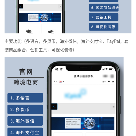
主要功能（多语言，多货币，海外微信，海外支付宝，PayPal，套
装商品组合，营销工具，可视化装修）