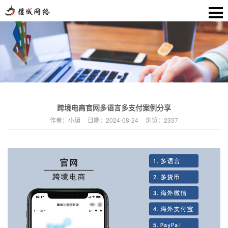
跨境电商官网多语言多支付案例分享
作者：
小编
日期：
2024-08-24
浏览：
2337