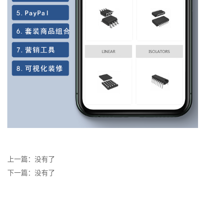
上一篇：没有了
下一篇：没有了